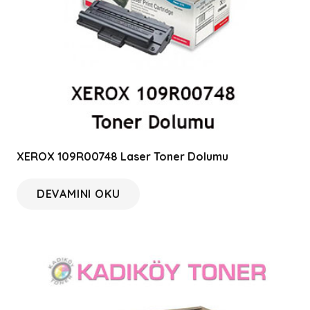
XEROX 109R00748 Laser Toner Dolumu
DEVAMINI OKU