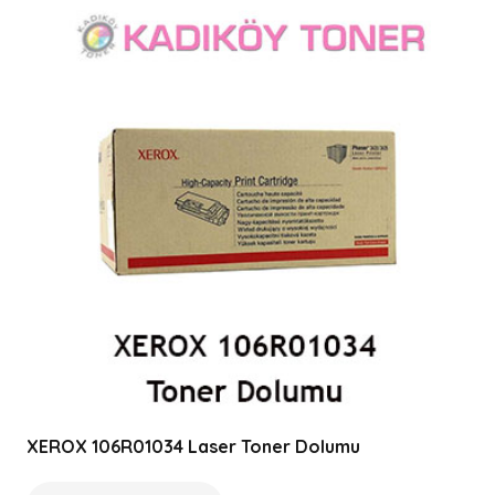
XEROX 106R01034 Laser Toner Dolumu