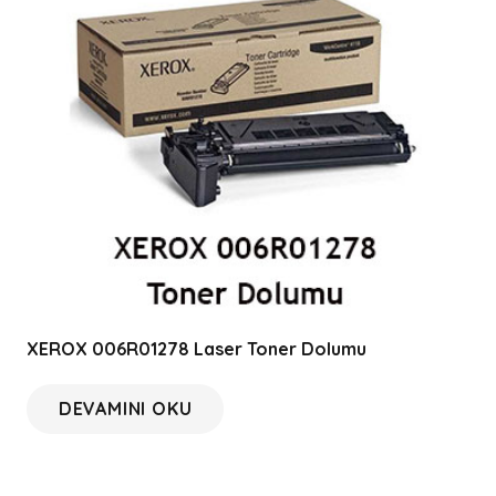
XEROX 006R01278 Laser Toner Dolumu
DEVAMINI OKU