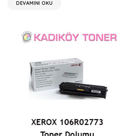
DEVAMINI OKU