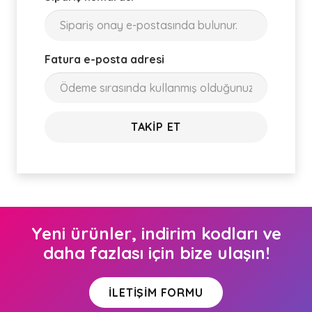
Fatura e-posta adresi
TAKIP ET
Yeni ürünler, indirim kodları ve
daha fazlası için bize ulaşın!
İLETIŞIM FORMU