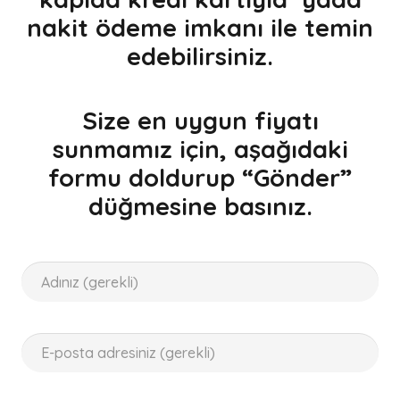
nakit ödeme imkanı ile temin
edebilirsiniz.
Size en uygun fiyatı
sunmamız için, aşağıdaki
formu doldurup “Gönder”
düğmesine basınız.