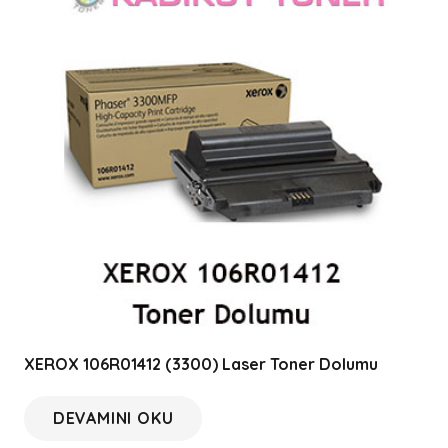
XEROX 106R01412 (3300) Laser Toner Dolumu
DEVAMINI OKU