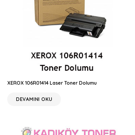
XEROX 106R01414 Laser Toner Dolumu
DEVAMINI OKU