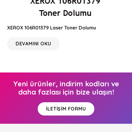
XEROX 106R01379 Laser Toner Dolumu
DEVAMINI OKU
Yeni ürünler, indirim kodları ve
daha fazlası için bize ulaşın!
İLETIŞIM FORMU