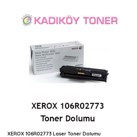
XEROX 106R02773 Laser Toner Dolumu