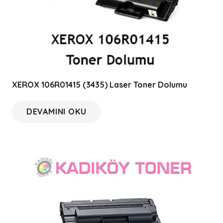
XEROX 106R01415 (3435) Laser Toner Dolumu
DEVAMINI OKU