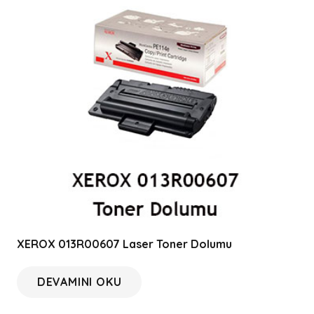
XEROX 013R00607 Laser Toner Dolumu
DEVAMINI OKU