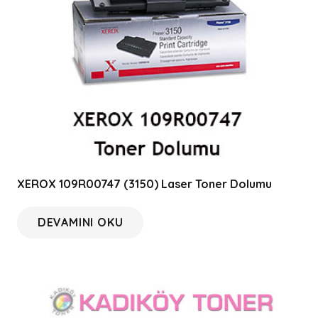
XEROX 109R00747 (3150) Laser Toner Dolumu
DEVAMINI OKU