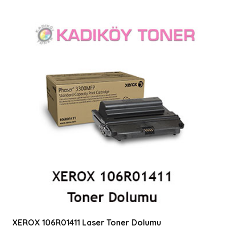
XEROX 106R01411 Laser Toner Dolumu