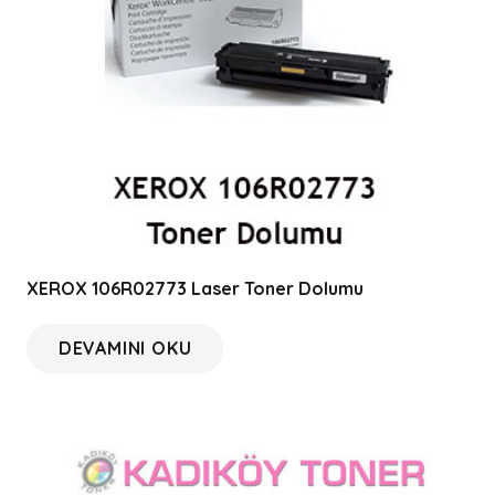
XEROX 106R02773 Laser Toner Dolumu
DEVAMINI OKU