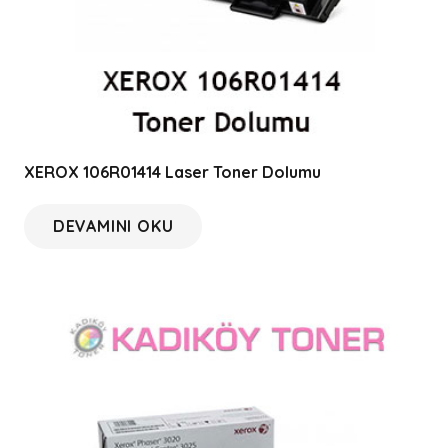
XEROX 106R01414 Laser Toner Dolumu
DEVAMINI OKU