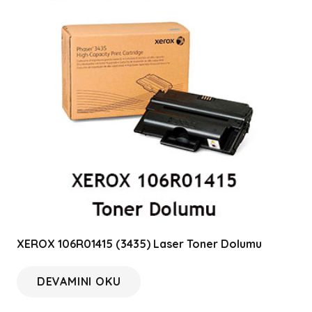
XEROX 106R01415 (3435) Laser Toner Dolumu
DEVAMINI OKU