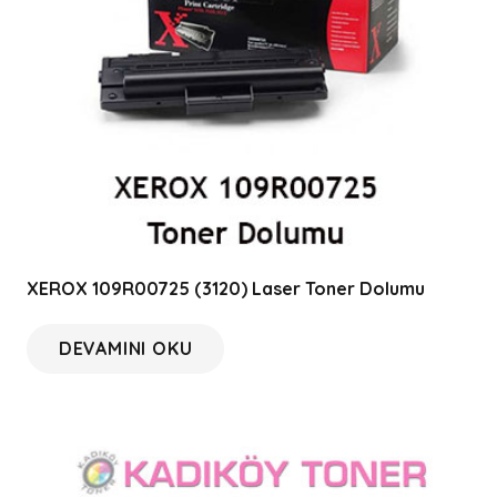
XEROX 109R00725 (3120) Laser Toner Dolumu
DEVAMINI OKU