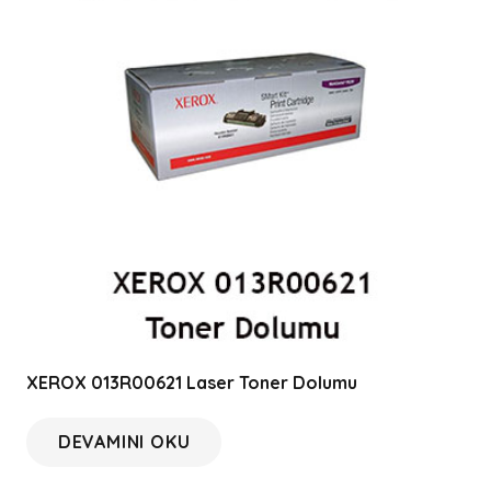
XEROX 013R00621 Laser Toner Dolumu
DEVAMINI OKU