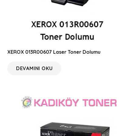
XEROX 013R00607 Laser Toner Dolumu
DEVAMINI OKU