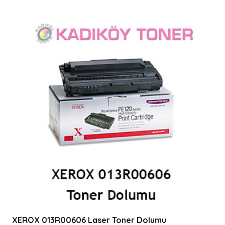
XEROX 013R00606 Laser Toner Dolumu