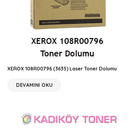
XEROX 108R00796 (3635) Laser Toner Dolumu
DEVAMINI OKU