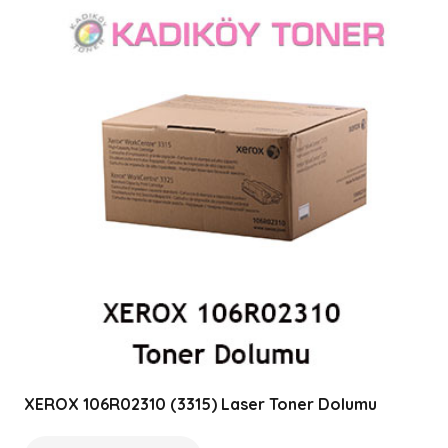
XEROX 106R02310 (3315) Laser Toner Dolumu