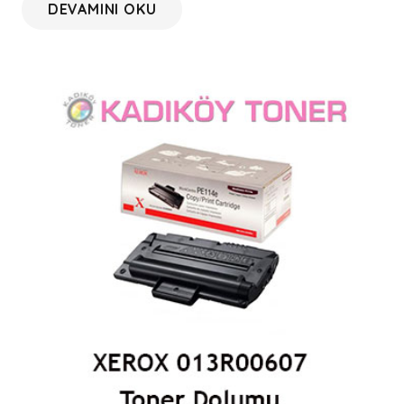
DEVAMINI OKU