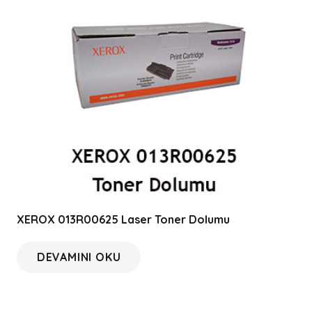
XEROX 013R00625 Laser Toner Dolumu
DEVAMINI OKU