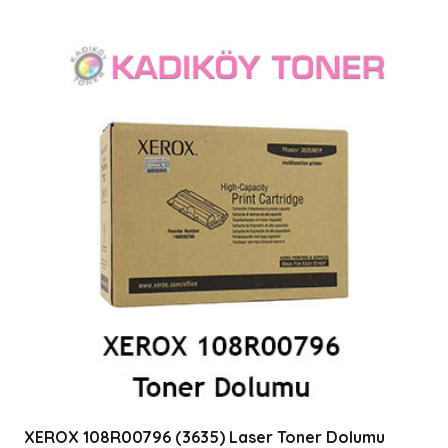
XEROX 108R00796 (3635) Laser Toner Dolumu