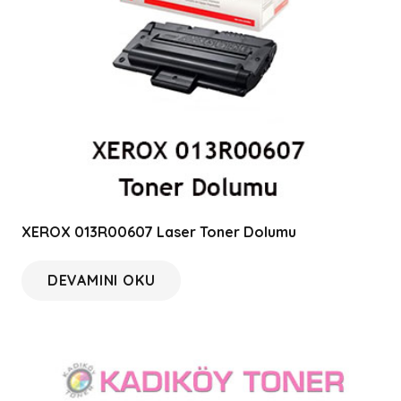
XEROX 013R00607 Laser Toner Dolumu
DEVAMINI OKU