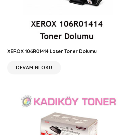
XEROX 106R01414 Laser Toner Dolumu
DEVAMINI OKU