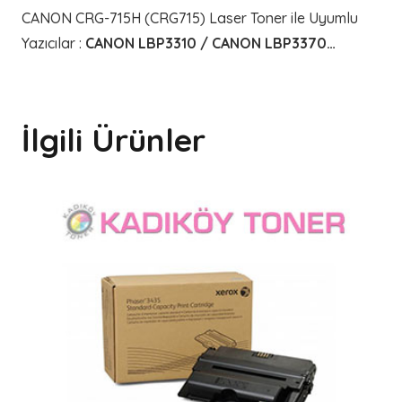
CANON CRG-715H (CRG715) Laser Toner ile Uyumlu
Yazıcılar
:
CANON LBP3310 / CANON LBP3370…
İlgili Ürünler