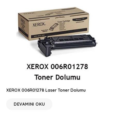
XEROX 006R01278 Laser Toner Dolumu
DEVAMINI OKU